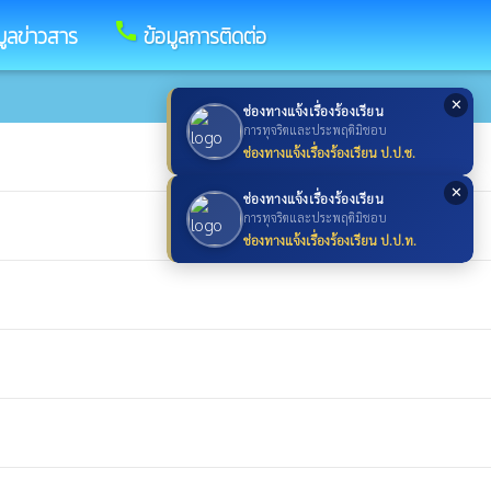
call
มูลข่าวสาร
ข้อมูลการติดต่อ
✕
ช่องทางแจ้งเรื่องร้องเรียน
การทุจริตและประพฤติมิชอบ
ช่องทางแจ้งเรื่องร้องเรียน ป.ป.ช.
✕
ช่องทางแจ้งเรื่องร้องเรียน
การทุจริตและประพฤติมิชอบ
ช่องทางแจ้งเรื่องร้องเรียน ป.ป.ท.